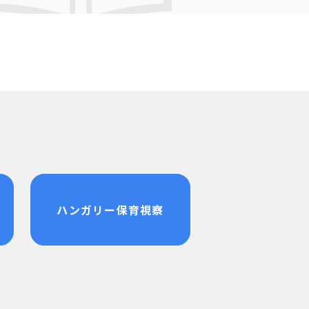
ハンガリー保育視察