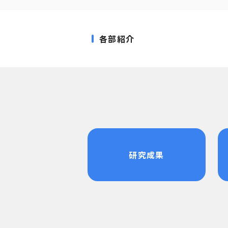
各部紹介
研究成果