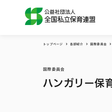
トップページ
各部紹介
国際委員会
国際委員会
ハンガリー保