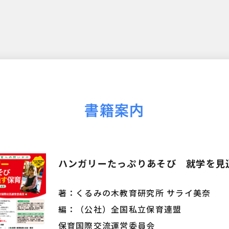
書籍案内
ハンガリーたっぷりあそび 就学を見
著：くるみの木教育研究所 サライ美奈
編：（公社）全国私立保育連盟
保育国際交流運営委員会