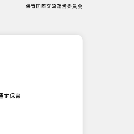
保育国際交流運営委員会
通す保育