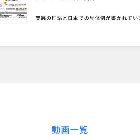
実践の理論と日本での具体例が書かれてい
動画一覧