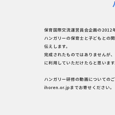
保育国際交流運営員会企画の2012
ハンガリーの保育士と子どもとの
伝えします。
完成されたものではありませんが
に利用していただけたらと思います
ハンガリー研修の動画についての
ihoren.or.jp
までお寄せください。