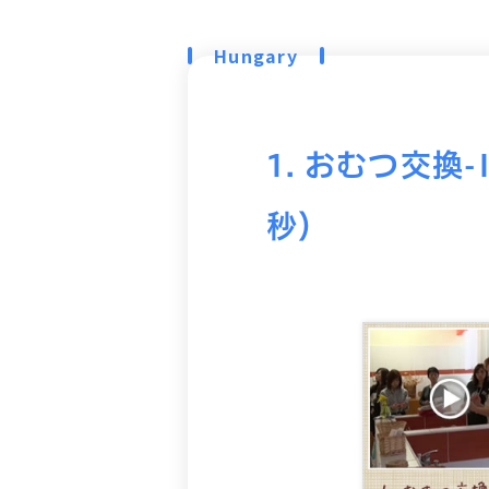
Hungary
1. おむつ交換-
秒）