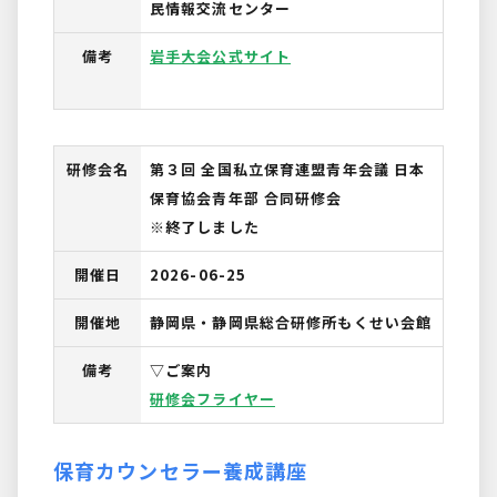
民情報交流センター
備考
岩手大会公式サイト
研修会名
第３回 全国私立保育連盟青年会議 日本
保育協会青年部 合同研修会
※終了しました
開催日
2026-06-25
開催地
静岡県・静岡県総合研修所もくせい会館
備考
▽ご案内
研修会フライヤー
保育カウンセラー養成講座