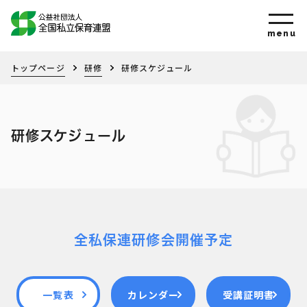
トップページ
研修
研修スケジュール
研修スケジュール
全私保連研修会開催予定
一覧表
カレンダー
受講証明書