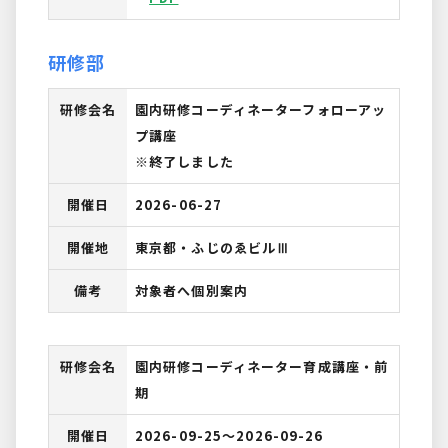
研修部
研修会名
園内研修コーディネーターフォローアッ
プ講座
※終了しました
開催日
2026-06-27
開催地
東京都・ふじのゑビルⅢ
備考
対象者へ個別案内
研修会名
園内研修コーディネーター育成講座・前
期
開催日
2026-09-25〜2026-09-26