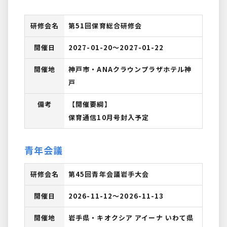
研修会名
第51回保育総合研修会
開催日
2027-01-20〜2027-01-22
開催地
神戸市・ANAクラウンプラザホテル神
戸
備考
【開催要綱】
保育通信10月号封入予定
青年会議
研修会名
第45回青年会議岩手大会
開催日
2026-11-12〜2026-11-13
開催地
岩手県・キオクシア アイーナ いわて県