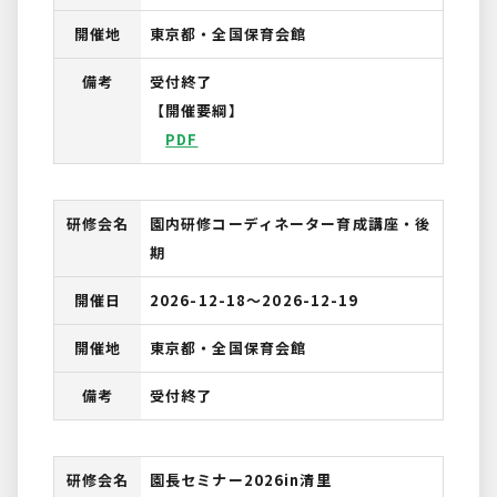
開催地
東京都・全国保育会館
備考
受付終了
【開催要綱】
PDF
研修会名
園内研修コーディネーター育成講座・後
期
開催日
2026-12-18〜2026-12-19
開催地
東京都・全国保育会館
備考
受付終了
研修会名
園長セミナー2026in清里