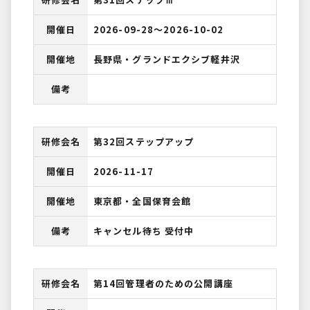
開催日
2026-09-28〜2026-10-02
開催地
長野県・グランドエクシブ軽井沢
備考
研修会名
第32回ステップアップ
開催日
2026-11-17
開催地
東京都・全国保育会館
備考
キャンセル待ち 受付中
研修会名
第14回管理者のための公開講座