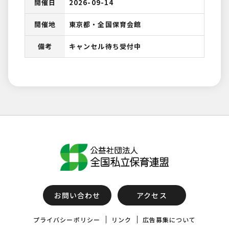
開催日
2026-09-14
開催地
東京都・全国保育会館
備考
キャンセル待ち受付中
お問い合わせ
アクセス
プライバシーポリシー
リンク
広告募集について