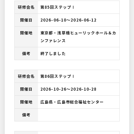
研修会名
第85回ステップⅠ
開催日
2026-06-10〜2026-06-12
開催地
東京都・浅草橋ヒューリックホール＆カ
ンファレンス
備考
終了しました
研修会名
第86回ステップⅠ
開催日
2026-10-26〜2026-10-28
開催地
広島県・広島市総合福祉センター
備考