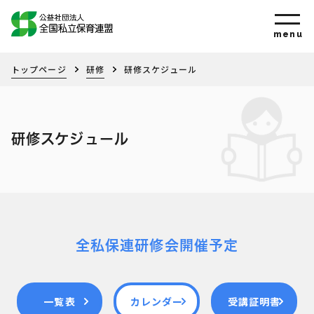
トップページ
研修
研修スケジュール
研修スケジュール
全私保連研修会開催予定
一覧表
カレンダー
受講証明書