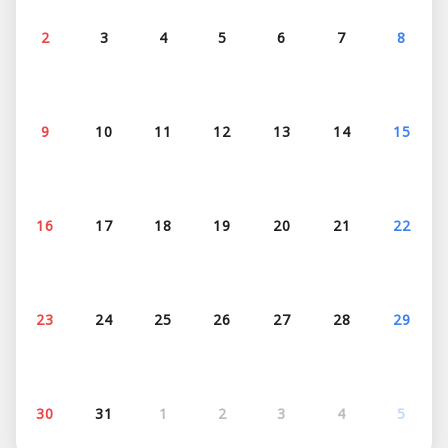
2
3
4
5
6
7
8
9
10
11
12
13
14
15
16
17
18
19
20
21
22
23
24
25
26
27
28
29
30
31
1
2
3
4
5