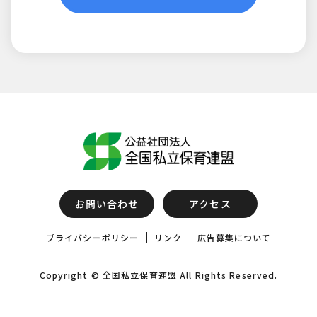
お問い合わせ
アクセス
プライバシーポリシー
リンク
広告募集について
Copyright © 全国私立保育連盟 All Rights Reserved.