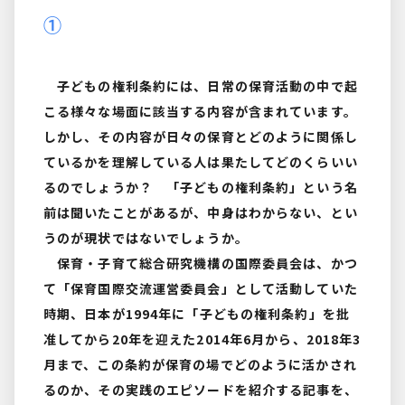
①
子どもの権利条約には、日常の保育活動の中で起
こる様々な場面に該当する内容が含まれています。
しかし、その内容が日々の保育とどのように関係し
ているかを理解している人は果たしてどのくらいい
るのでしょうか？ 「子どもの権利条約」という名
前は聞いたことがあるが、中身はわからない、とい
うのが現状ではないでしょうか。
保育・子育て総合研究機構の国際委員会は、かつ
て「保育国際交流運営委員会」として活動していた
時期、日本が1994年に「子どもの権利条約」を批
准してから20年を迎えた2014年6月から、2018年3
月まで、この条約が保育の場でどのように活かされ
るのか、その実践のエピソードを紹介する記事を、