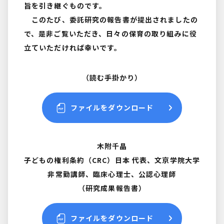
旨を引き継ぐものです。
このたび、委託研究の報告書が提出されましたの
で、是非ご覧いただき、日々の保育の取り組みに役
立ていただければ幸いです。
（読む手掛かり）
ファイルをダウンロード
木附千晶
子どもの権利条約（CRC）日本 代表、文京学院大学
非常勤講師、臨床心理士、公認心理師
（研究成果報告書）
ファイルをダウンロード