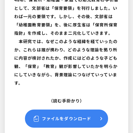
として、文部省は「保育要領」を刊行しました。い
わば一元の要領です。しかし、その後、文部省は
「幼稚園教育要領」を、後に厚生省は「保育所保育
指針」を作成し、そのまま二元化していきます。
本研究では、なぜこのような経緯を経ていったの
か、これらは誰が携わり、どのような理論を拠り所
に内容が検討されたか、作成にはどのような子ども
観、「保育」「教育」観が影響していたかを明らか
にしていきながら、背景理論につなげていっていま
す。
（読む手掛かり）
ファイルをダウンロード