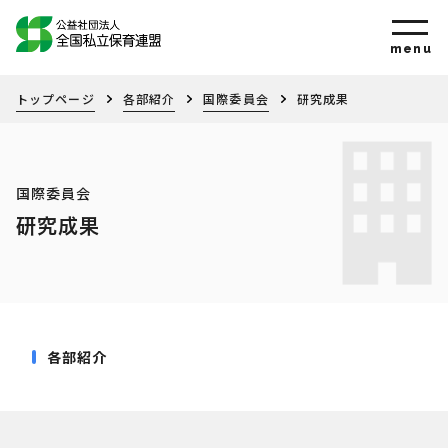
トップページ
各部紹介
国際委員会
研究成果
国際委員会
研究成果
各部紹介